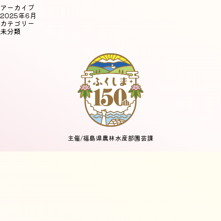
アーカイブ
2025年6月
カテゴリー
未分類
主催/福島県農林水産部園芸課