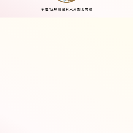
主催/福島県農林水産部園芸課